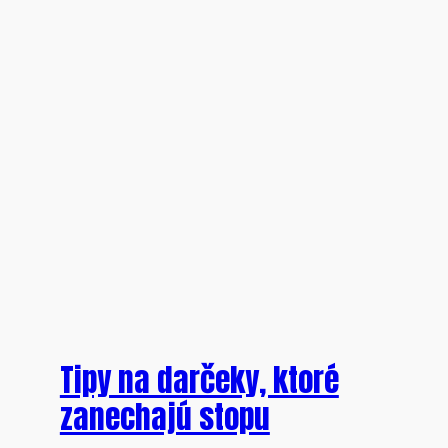
Tipy na darčeky, ktoré
zanechajú stopu