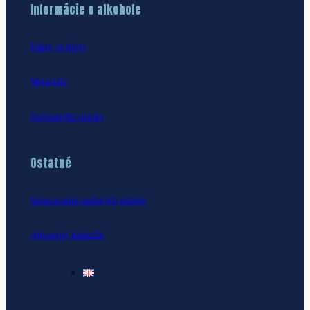
Informácie o alkohole
Fakty vs mýty
Materiály
Najčastejšie otázky
Ostatné
Spracovanie osobných údajov
Adventný kalendár